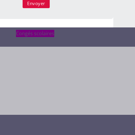
Congés scolaires