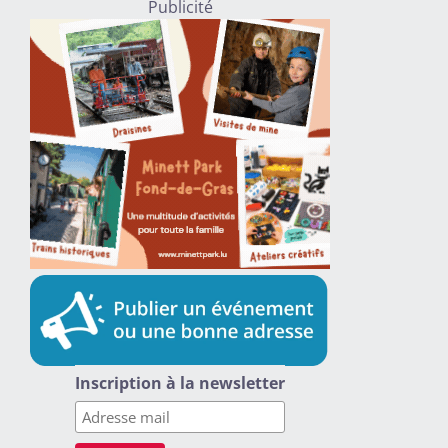
Publicité
Inscription à la newsletter