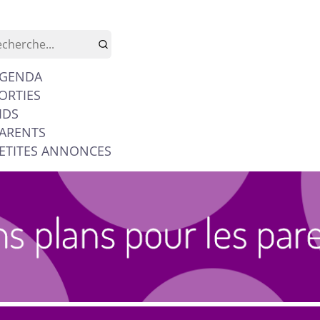
GENDA
ORTIES
IDS
ARENTS
ETITES ANNONCES