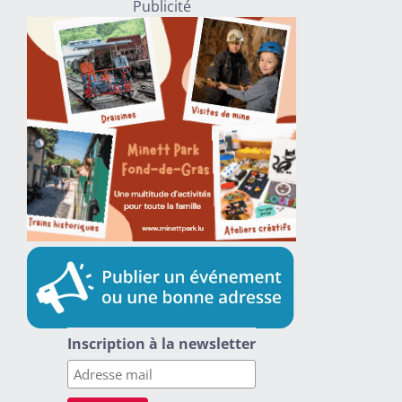
Publicité
Inscription à la newsletter