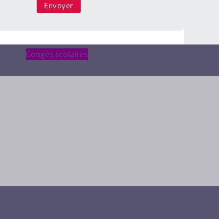
Congés scolaires