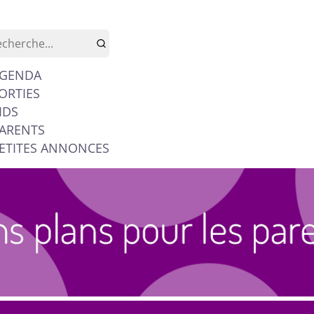
GENDA
ORTIES
IDS
ARENTS
ETITES ANNONCES