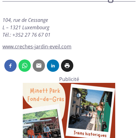
104, rue de Cessange
L – 1321 Luxembourg
Tél.: +352 27 76 67 01
www.creches-jardin-eveil.com
Publicité