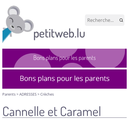
Parents
>
ADRESSES
>
Crèches
Cannelle et Caramel