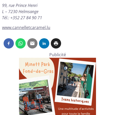
99, rue Prince Henri
L – 7230 Helmsange
Tél.: +352 27 84 90 71
www.cannelletcaramel.lu
Publicité