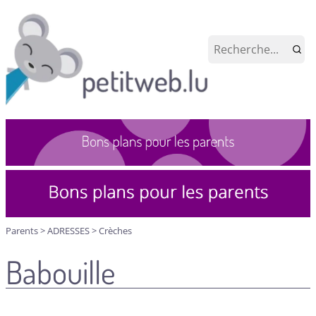
Parents
>
ADRESSES
>
Crèches
Babouille