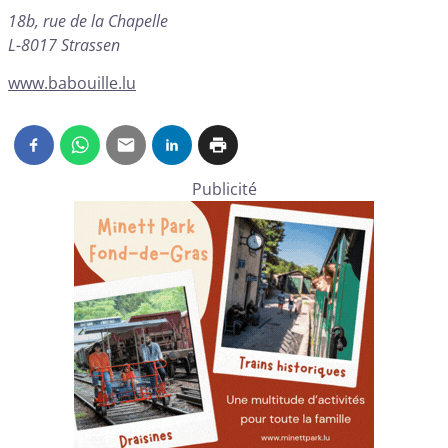
18b, rue de la Chapelle
L-8017 Strassen
www.babouille.lu
Publicité