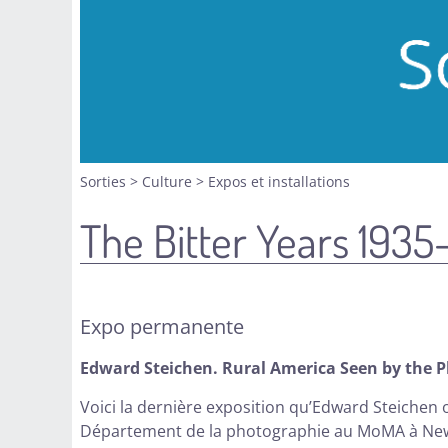
Sorties
>
Culture
>
Expos et installations
The Bitter Years 1935-
Expo permanente
Edward Steichen. Rural America Seen by the P
Voici la dernière exposition qu’Edward Steichen 
Département de la photographie au MoMA à New