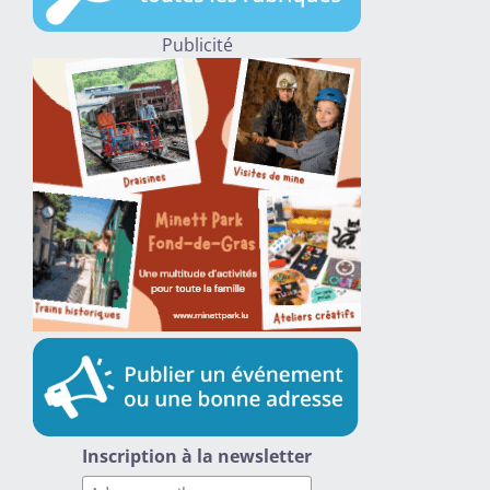
Publicité
Inscription à la newsletter