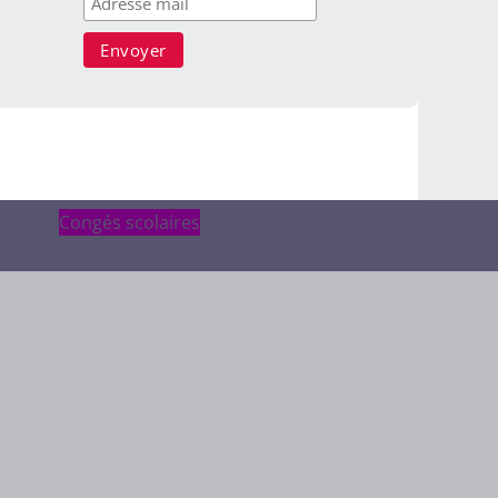
Congés scolaires