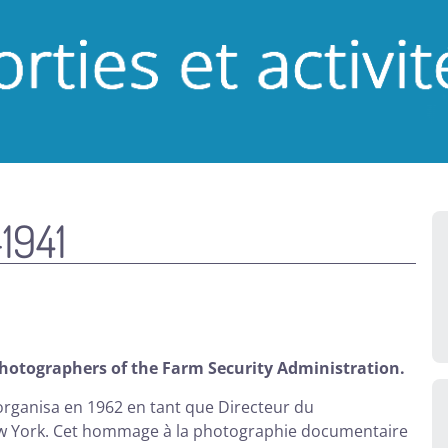
1941
hotographers of the Farm Security Administration.
organisa en 1962 en tant que Directeur du
 York. Cet hommage à la photographie documentaire