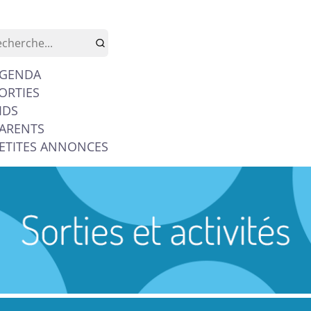
GENDA
ORTIES
IDS
ARENTS
ETITES ANNONCES