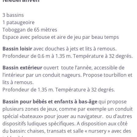
3 bassins
1 pataugeoire
Toboggan de 65 mètres
Espace avec pelouse et aire de jeu par beau temps
Bassin loisir
avec douches à jets et lits à remous.
Profondeur de 0.6 m à 1.35 m. Température à 32 degrés.
Bassin extérieur
ouvert toute l’année, accessible de
l’intérieur par un conduit nageurs. Propose tourbillon et
lits à remous.
Profondeur de 1.35 m. Température à 32 degrés.
Bassin pour bébés et enfants à bas-âge
qui propose
plusieurs zones de jeux, comme par exemple un conduit
spécial «bateaux» pour jouer au navigateur. ou d’autres
dispositifs ludiques spécifiques. A disposition aux côté
du bassin: chaises, transats et salle « nursery » avec des