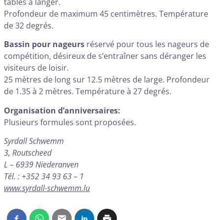
tables à langer.
Profondeur de maximum 45 centimètres. Température
de 32 degrés.
Bassin pour nageurs
réservé pour tous les nageurs de
compétition, désireux de s’entraîner sans déranger les
visiteurs de loisir.
25 mètres de long sur 12.5 mètres de large. Profondeur
de 1.35 à 2 mètres. Température à 27 degrés.
Organisation d’anniversaires:
Plusieurs formules sont proposées.
Syrdall Schwemm
3, Routscheed
L – 6939 Niederanven
Tél. : +352 34 93 63 – 1
www.syrdall-schwemm.lu