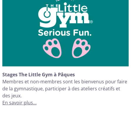
Stages The Little Gym à Pâques
Membres et non-membres sont les bienvenus pour faire
de la gymnastique, participer à des ateliers créatifs et
des jeux.
En savoir plus…