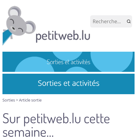
Sorties
>
Article sortie
Sur petitweb.lu cette
semaine…