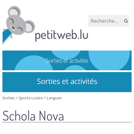
Sorties
>
Sports-Loisirs
>
Langues
Schola Nova