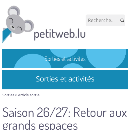
Sorties
>
Article sortie
Saison 26/27: Retour aux
grands espaces