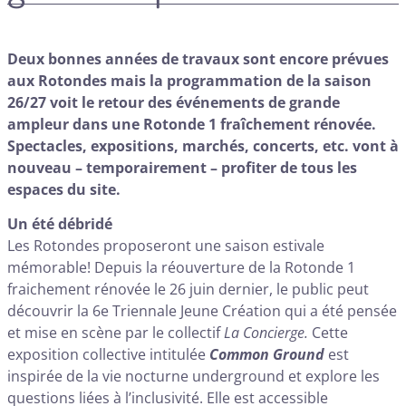
Deux bonnes années de travaux sont encore prévues
aux Rotondes mais la programmation de la saison
26/27 voit le retour des événements de grande
ampleur dans une Rotonde 1 fraîchement rénovée.
Spectacles, expositions, marchés, concerts, etc. vont à
nouveau – temporairement – profiter de tous les
espaces du site.
Un été débridé
Les Rotondes proposeront une saison estivale
mémorable! Depuis la réouverture de la Rotonde 1
fraichement rénovée le 26 juin dernier, le public peut
découvrir la 6e Triennale Jeune Création qui a été pensée
et mise en scène par le collectif
La Concierge.
Cette
exposition collective intitulée
Common Ground
est
inspirée de la vie nocturne underground et explore les
questions liées à l’inclusivité. Elle est accessible