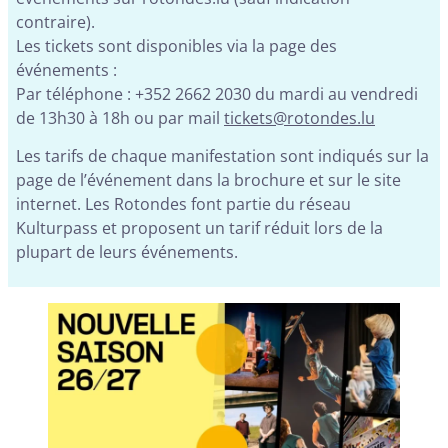
contraire).
Les tickets sont disponibles via la page des
événements :
Par téléphone : +352 2662 2030 du mardi au vendredi
de 13h30 à 18h ou par mail
tickets@rotondes.lu
Les tarifs de chaque manifestation sont indiqués sur la
page de l’événement dans la brochure et sur le site
internet. Les Rotondes font partie du réseau
Kulturpass et proposent un tarif réduit lors de la
plupart de leurs événements.