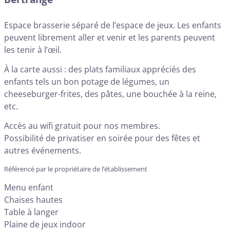
Espace brasserie séparé de l’espace de jeux. Les enfants
peuvent librement aller et venir et les parents peuvent
les tenir à l’œil.
À la carte aussi : des plats familiaux appréciés des
enfants tels un bon potage de légumes, un
cheeseburger-frites, des pâtes, une bouchée à la reine,
etc.
Accès au wifi gratuit pour nos membres.
Possibilité de privatiser en soirée pour des fêtes et
autres événements.
Référencé par le propriétaire de l’établissement
Menu enfant
Chaises hautes
Table à langer
Plaine de jeux indoor