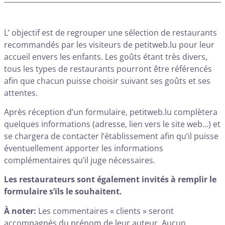
L’ objectif est de regrouper une sélection de restaurants
recommandés par les visiteurs de petitweb.lu pour leur
accueil envers les enfants. Les goûts étant très divers,
tous les types de restaurants pourront être référencés
afin que chacun puisse choisir suivant ses goûts et ses
attentes.
Après réception d’un formulaire, petitweb.lu complètera
quelques informations (adresse, lien vers le site web…) et
se chargera de contacter l’établissement afin qu’il puisse
éventuellement apporter les informations
complémentaires qu’il juge nécessaires.
Les restaurateurs sont également invités à remplir le
formulaire s’ils le souhaitent.
À noter:
Les commentaires « clients » seront
accompagnés du prénom de leur auteur. Aucun