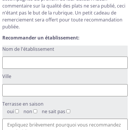
commentaire sur la qualité des plats ne sera publié, ceci
n’étant pas le but de la rubrique. Un petit cadeau de
remerciement sera offert pour toute recommandation
publiée.
Recommander un établissement:
Nom de l'établissement
Ville
Terrasse en saison
oui
non
ne sait pas