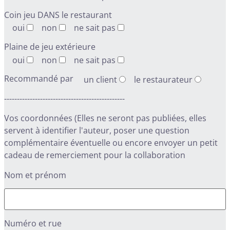
Coin jeu DANS le restaurant
oui
non
ne sait pas
Plaine de jeu extérieure
oui
non
ne sait pas
Recommandé par
un client
le restaurateur
-----------------------------------------------
Vos coordonnées (Elles ne seront pas publiées, elles
servent à identifier l'auteur, poser une question
complémentaire éventuelle ou encore envoyer un petit
cadeau de remerciement pour la collaboration
Nom et prénom
Numéro et rue