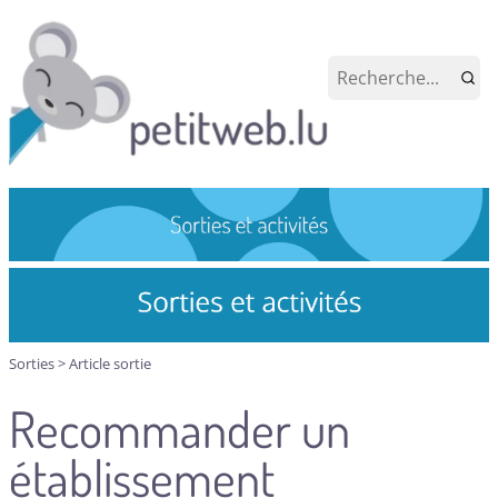
Sorties
>
Article sortie
Recommander un
établissement