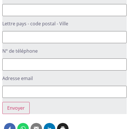
Lettre pays - code postal - Ville
N° de téléphone
Adresse email