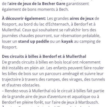
de l’
aire de jeux de la Becher Gare
garantissent
également de bons moments à Bech.
À découvrir également:
Les grandes
aires de jeux
de
Rosport, au bord du lac d’Echternach, à Berdorf et à
Mullerthal. Ceux qui souhaitent se rafraîchir lors des
journées chaudes pourront, sur réservation préalable,
louer un
stand up paddle
ou un
kayak
au camping de
Rosport.
Des circuits à billes à Berdorf et à Mullerthal
De grands circuits à billes en bois local ont récemment
été installés en plein air. Les enfants peuvent faire rouler
les billes de bois sur un parcours aménagé et suivre leur
trajectoire à travers des rampes, des virages, des tunnels
et d’autres obstacles.
– Rendez-vous à Mullerthal où le circuit à billes fait partie
de la grande aire de jeux d’aventure et aquatique ou à
Berdorf en pleine forêt, sur l’aire de jeux à Martbusch.