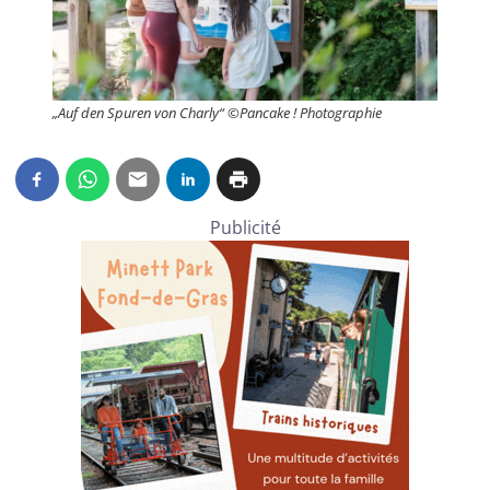
„Auf den Spuren von Charly“
©
Pancake ! Photographie
Publicité