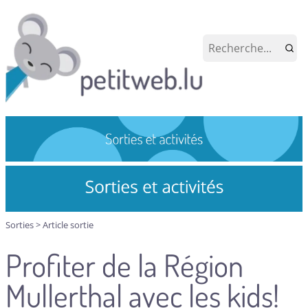
Sorties
>
Article sortie
Profiter de la Région
Mullerthal avec les kids!