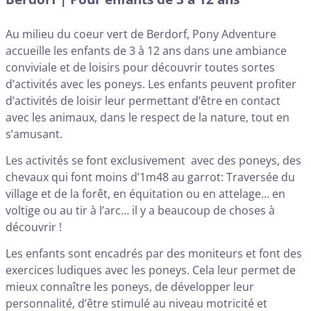
Au milieu du coeur vert de Berdorf, Pony Adventure
accueille les enfants de 3 à 12 ans dans une ambiance
conviviale et de loisirs pour découvrir toutes sortes
d’activités avec les poneys. Les enfants peuvent profiter
d’activités de loisir leur permettant d’être en contact
avec les animaux, dans le respect de la nature, tout en
s’amusant.
Les activités se font exclusivement avec des poneys, des
chevaux qui font moins d’1m48 au garrot: Traversée du
village et de la forêt, en équitation ou en attelage… en
voltige ou au tir à l’arc… il y a beaucoup de choses à
découvrir !
Les enfants sont encadrés par des moniteurs et font des
exercices ludiques avec les poneys. Cela leur permet de
mieux connaître les poneys, de développer leur
personnalité, d’être stimulé au niveau motricité et