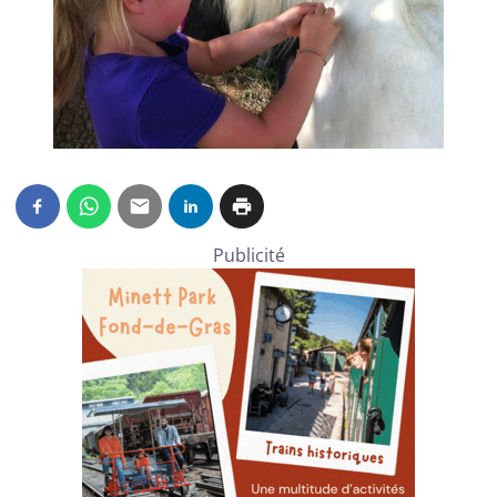
Publicité