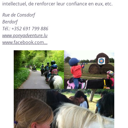
intellectuel, de renforcer leur confiance en eux, etc.
Rue de Consdorf
Berdorf
Tél.: +352 691 799 886
www.ponyadventure.lu
www.facebook.com…