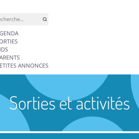
GENDA
ORTIES
IDS
ARENTS
ETITES ANNONCES