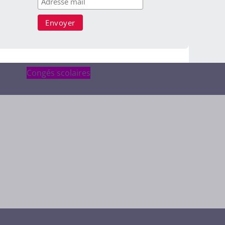
Congés scolaires