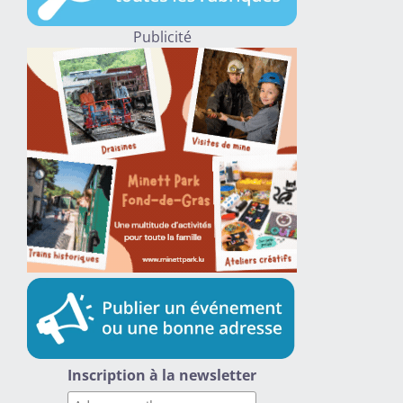
Publicité
Inscription à la newsletter