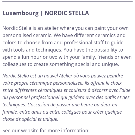
Luxembourg | NORDIC STELLA
Nordic Stella is an atelier where you can paint your own
personalised ceramic. We have different ceramics and
colors to choose from and professional staff to guide
with tools and techniques. You have the possibility to
spend a fun hour or two with your family, friends or even
colleagues to create something special and unique.
Nordic Stella est un nouvel Atelier où vous pouvez peindre
votre propre céramique personnalisée. Ils offrent le choix
entre différentes céramiques et couleurs à décorer avec l’aide
du personnel professionnel qui guidera avec des outils et des
techniques. L’occasion de passer une heure ou deux en
famille, entre amis ou entre collègues pour créer quelque
chose de spécial et unique.
See our website for more information: