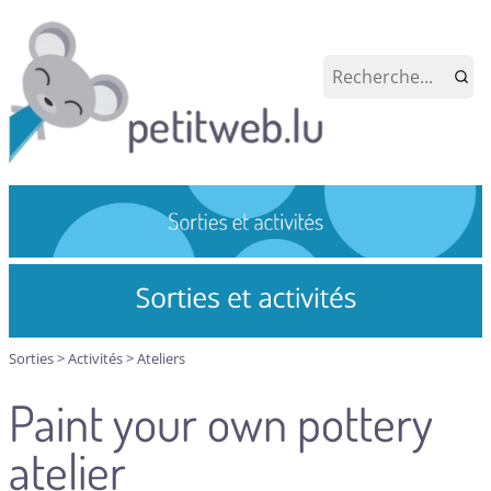
Sorties
>
Activités
>
Ateliers
Paint your own pottery
atelier