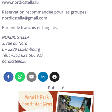
www.nordicstella.lu
Réservation recommandée pour les groupes :
nordicstella@gmail.com
Parlent le français et l’anglais.
NORDIC STELLA
3, rue du Nord
L – 2229 Luxembourg
Tél. : +352 621 506 927
nordicstella.lu
Publicité