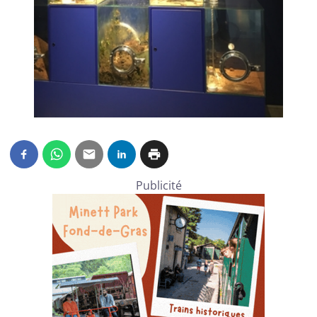
Publicité