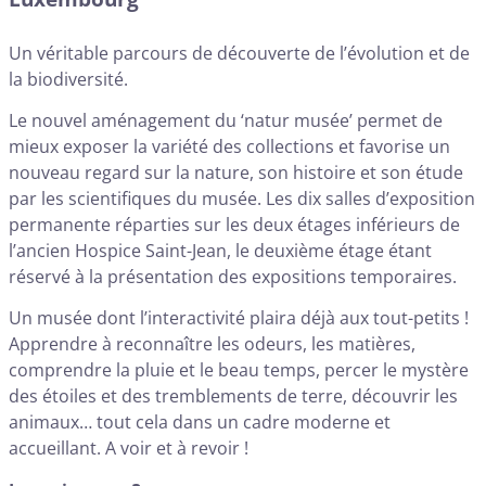
Un véritable parcours de découverte de l’évolution et de
la biodiversité.
Le nouvel aménagement du ‘natur musée’ permet de
mieux exposer la variété des collections et favorise un
nouveau regard sur la nature, son histoire et son étude
par les scientifiques du musée. Les dix salles d’exposition
permanente réparties sur les deux étages inférieurs de
l’ancien Hospice Saint-Jean, le deuxième étage étant
réservé à la présentation des expositions temporaires.
Un musée dont l’interactivité plaira déjà aux tout-petits !
Apprendre à reconnaître les odeurs, les matières,
comprendre la pluie et le beau temps, percer le mystère
des étoiles et des tremblements de terre, découvrir les
animaux… tout cela dans un cadre moderne et
accueillant. A voir et à revoir !