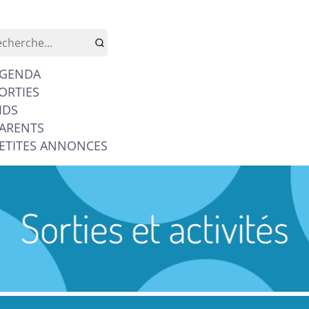
GENDA
ORTIES
IDS
ARENTS
ETITES ANNONCES