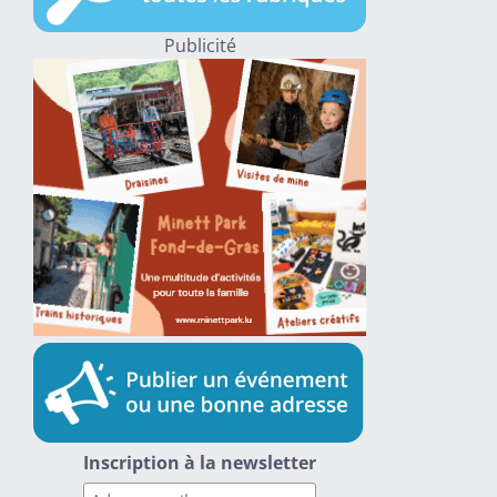
Publicité
Inscription à la newsletter