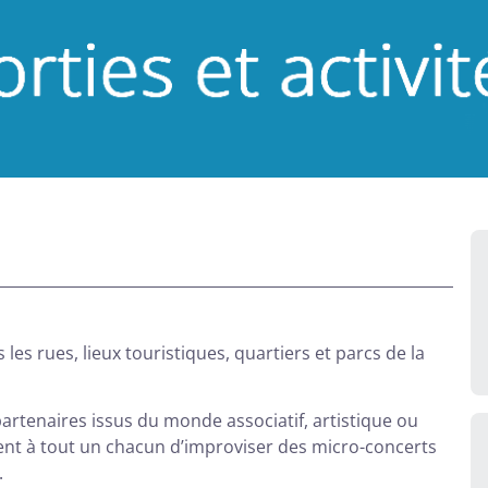
es rues, lieux touristiques, quartiers et parcs de la
partenaires issus du monde associatif, artistique ou
tent à tout un chacun d’improviser des micro-concerts
.