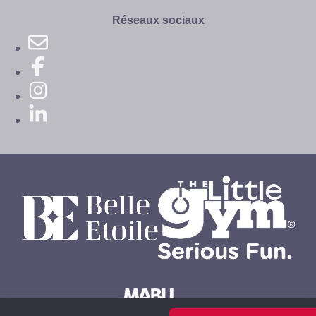
site
Réseaux sociaux