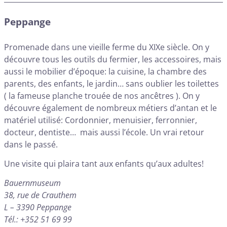
Peppange
Promenade dans une vieille ferme du XIXe siècle. On y
découvre tous les outils du fermier, les accessoires, mais
aussi le mobilier d’époque: la cuisine, la chambre des
parents, des enfants, le jardin… sans oublier les toilettes
( la fameuse planche trouée de nos ancêtres ). On y
découvre également de nombreux métiers d’antan et le
matériel utilisé: Cordonnier, menuisier, ferronnier,
docteur, dentiste… mais aussi l’école. Un vrai retour
dans le passé.
Une visite qui plaira tant aux enfants qu’aux adultes!
Bauernmuseum
38, rue de Crauthem
L – 3390 Peppange
Tél.: +352 51 69 99