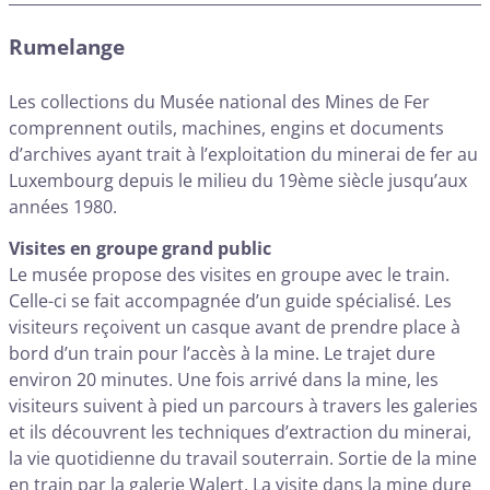
Rumelange
Les collections du Musée national des Mines de Fer
comprennent outils, machines, engins et documents
d’archives ayant trait à l’exploitation du minerai de fer au
Luxembourg depuis le milieu du 19ème siècle jusqu’aux
années 1980.
Visites en groupe grand public
Le musée propose des visites en groupe avec le train.
Celle-ci se fait accompagnée d’un guide spécialisé. Les
visiteurs reçoivent un casque avant de prendre place à
bord d’un train pour l’accès à la mine. Le trajet dure
environ 20 minutes. Une fois arrivé dans la mine, les
visiteurs suivent à pied un parcours à travers les galeries
et ils découvrent les techniques d’extraction du minerai,
la vie quotidienne du travail souterrain. Sortie de la mine
en train par la galerie Walert. La visite dans la mine dure