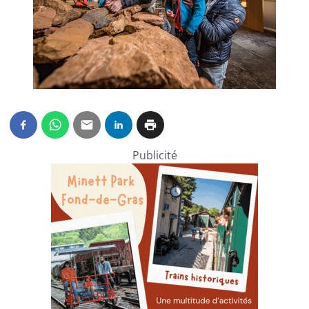
Publicité