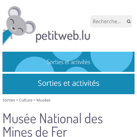
Sorties
>
Culture
>
Musées
Musée National des
Mines de Fer