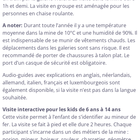
1h et demi. La visite en groupe est aménagée pour les
personnes en chaise roulante.
A noter:
Durant toute l’année il y a une température
moyenne dans la mine de 10°C et une humidité de 90%. Il
est indispensable de se munir de vêtements chauds. Les
déplacements dans les galeries sont sans risque. Il est
recommandé de porter de chaussures à talon plat. Le
port d’un casque de sécurité est obligatoire.
Audio-guides avec explications en anglais, néerlandais,
allemand, italien, français et luxembourgeois sont
également disponible, si la visite n’est pas dans la langue
souhaitée.
Visite interactive pour les kids de 6 ans à 14 ans
Cette visite permet à l’enfant de s’identifier au mineur de
fer. La visite se fait à pied et elle dure 2 heures. Chaque
participant s’incarne dans un des métiers de la mine :
porion, mineur, boiseur, rouleur, charretier, géomètre,