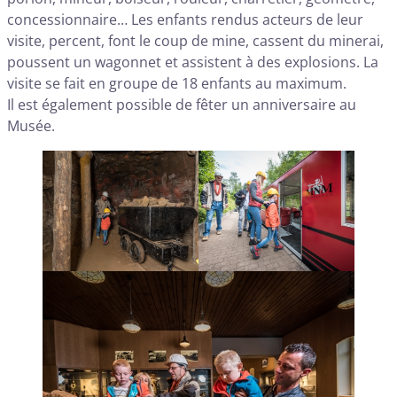
concessionnaire… Les enfants rendus acteurs de leur
visite, percent, font le coup de mine, cassent du minerai,
poussent un wagonnet et assistent à des explosions. La
visite se fait en groupe de 18 enfants au maximum.
Il est également possible de fêter un anniversaire au
Musée.