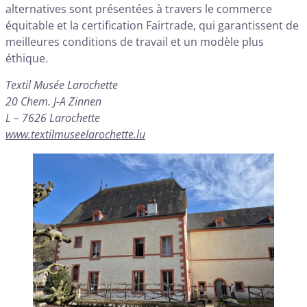
alternatives sont présentées à travers le commerce
équitable et la certification Fairtrade, qui garantissent de
meilleures conditions de travail et un modèle plus
éthique.
Textil Musée Larochette
20 Chem. J-A Zinnen
L – 7626 Larochette
www.textilmuseelarochette.lu