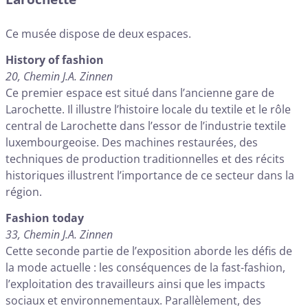
Ce musée dispose de deux espaces.
History of fashion
20, Chemin J.A. Zinnen
Ce premier espace est situé dans l’ancienne gare de
Larochette. Il illustre l’histoire locale du textile et le rôle
central de Larochette dans l’essor de l’industrie textile
luxembourgeoise. Des machines restaurées, des
techniques de production traditionnelles et des récits
historiques illustrent l’importance de ce secteur dans la
région.
Fashion today
33, Chemin J.A. Zinnen
Cette seconde partie de l’exposition aborde les défis de
la mode actuelle : les conséquences de la fast-fashion,
l’exploitation des travailleurs ainsi que les impacts
sociaux et environnementaux. Parallèlement, des