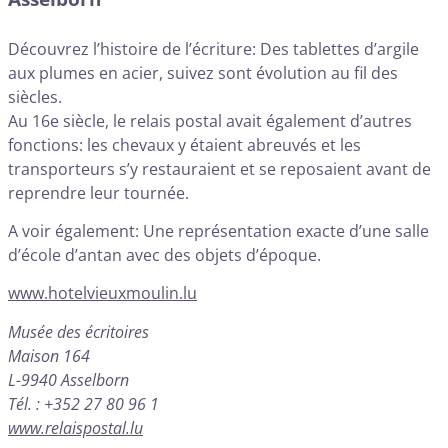
Découvrez l’histoire de l’écriture: Des tablettes d’argile
aux plumes en acier, suivez sont évolution au fil des
siècles.
Au 16e siècle, le relais postal avait également d’autres
fonctions: les chevaux y étaient abreuvés et les
transporteurs s’y restauraient et se reposaient avant de
reprendre leur tournée.
A voir également: Une représentation exacte d’une salle
d’école d’antan avec des objets d’époque.
www.hotelvieuxmoulin.lu
Musée des écritoires
Maison 164
L-9940 Asselborn
Tél. : +352 27 80 96 1
www.relaispostal.lu