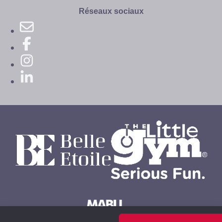
site
Réseaux sociaux