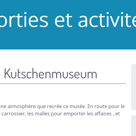
 – Kutschenmuseum
 une atmosphère que recrée ce musée. En route pour le
carrossier, les malles pour emporter les affaires , et