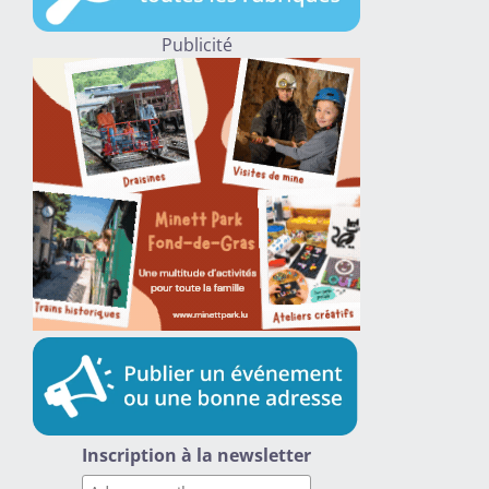
Publicité
Inscription à la newsletter