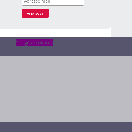
Congés scolaires