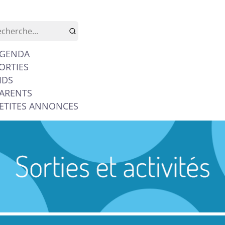
GENDA
ORTIES
IDS
ARENTS
ETITES ANNONCES