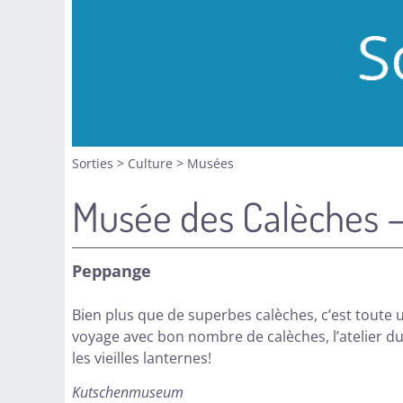
Sorties
>
Culture
>
Musées
Musée des Calèches
Peppange
Bien plus que de superbes calèches, c’est toute
voyage avec bon nombre de calèches, l’atelier du 
les vieilles lanternes!
Kutschenmuseum