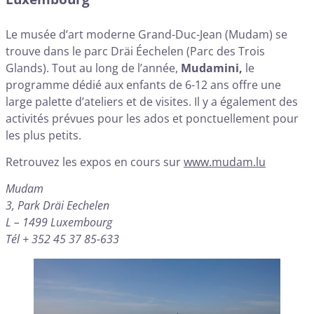
Le musée d’art moderne Grand-Duc-Jean (Mudam) se
trouve dans le parc Dräi Éechelen (Parc des Trois
Glands). Tout au long de l’année,
Mudamini,
le
programme dédié aux enfants de 6-12 ans offre une
large palette d’ateliers et de visites. Il y a également des
activités prévues pour les ados et ponctuellement pour
les plus petits.
Retrouvez les expos en cours sur
www.mudam.lu
Mudam
3, Park Dräi Eechelen
L – 1499 Luxembourg
Tél + 352 45 37 85-633