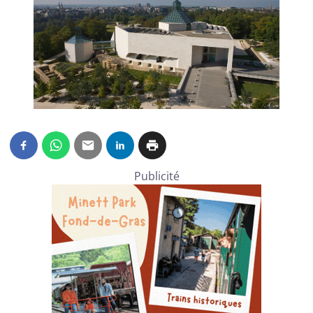
Publicité