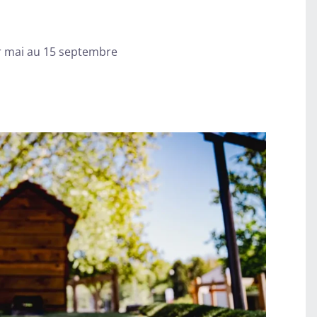
r mai au 15 septembre