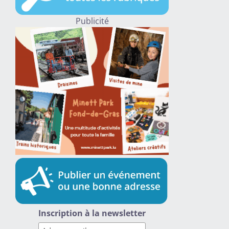
Publicité
Inscription à la newsletter