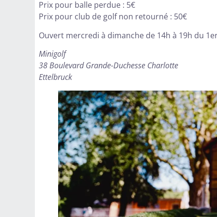
Prix pour balle perdue : 5€
Prix pour club de golf non retourné : 50€
Ouvert mercredi à dimanche de 14h à 19h du 1e
Minigolf
38 Boulevard Grande-Duchesse Charlotte
Ettelbruck