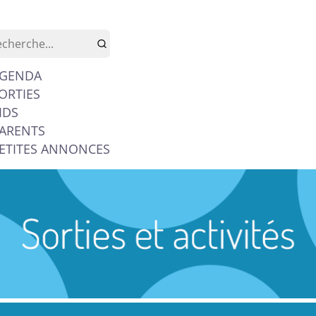
GENDA
ORTIES
IDS
ARENTS
ETITES ANNONCES