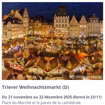
Trierer Weihnachtsmarkt (D)
Du 21 novembre au 22 décembre 2025 (fermé le 23/11)
Place du Marché et le parvis de la cathédrale.