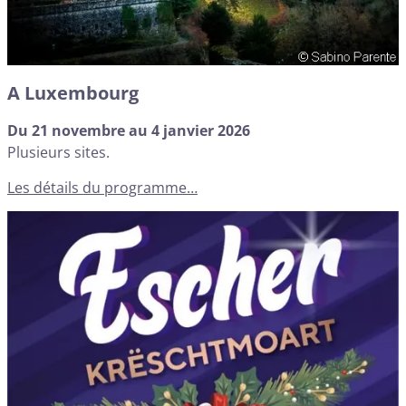
A Luxembourg
Du 21 novembre au 4 janvier 2026
Plusieurs sites.
Les détails du programme…