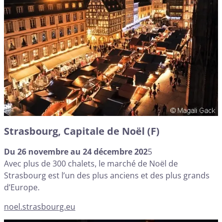
Strasbourg, Capitale de Noël (F)
Du 26 novembre au 24 décembre 202
5
Avec plus de 300 chalets, le marché de Noël de
Strasbourg est l’un des plus anciens et des plus grands
d’Europe.
noel.strasbourg.eu