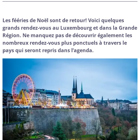
Les fééries de Noël sont de retour! Voici quelques
grands rendez-vous au Luxembourg et dans la Grande
Région. Ne manquez pas de découvrir également les
nombreux rendez-vous plus ponctuels à travers le
pays qui seront repris dans l’agenda.