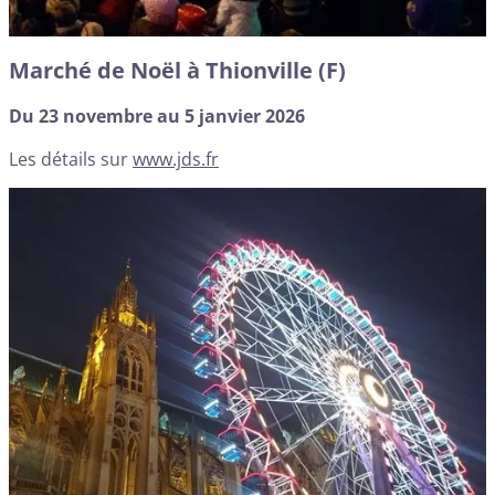
Marché de Noël à Thionville (F)
Du 23 novembre au 5 janvier 2026
Les détails sur
www.jds.fr