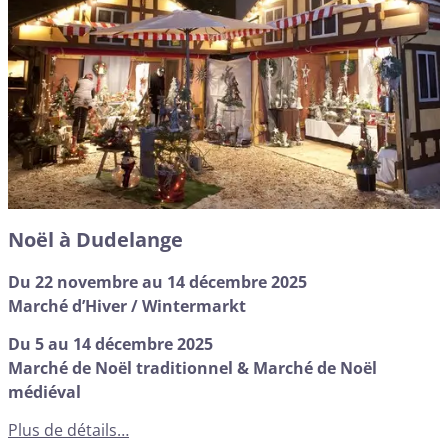
Noël à Dudelange
Du 22 novembre au 14 décembre 2025
Marché d’Hiver / Wintermarkt
Du 5 au 14 décembre 2025
Marché de Noël traditionnel & Marché de Noël
médiéval
Plus de détails…