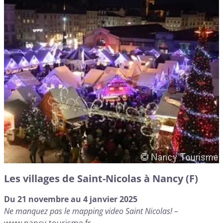
Les villages de Saint-Nicolas à Nancy (F)
Du 21 novembre au 4 janvier 2025
Ne manquez pas le mapping video Saint Nicolas! –