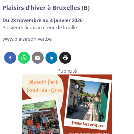
Plaisirs d’hiver à Bruxelles (B)
Du 28 novembre au 4 janvier 2026
Plusieurs lieux au cœur de la ville
www.plaisirsdhiver.be
Publicité