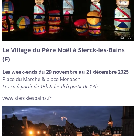
Le Village du Père Noël à Sierck-les-Bains
(F)
Les week-ends du 29 novembre au 21 décembre 2025
Place du Marché & place Morbach
Les sa à partir de 15h & les di à partir de 14h
www.siercklesbains.fr