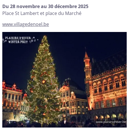
Du 28 novembre au 30 décembre 2025
Place St Lambert et place du Marché
www.villagedenoel.be