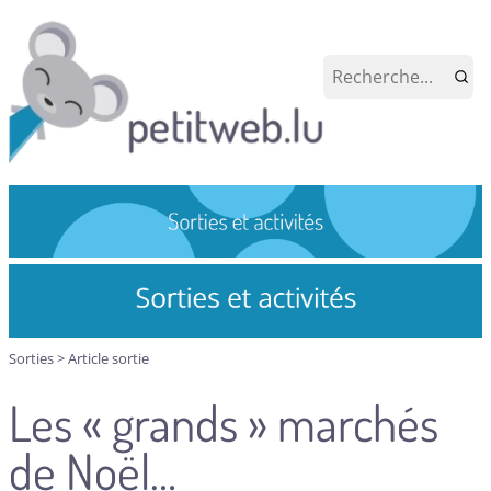
Sorties
>
Article sortie
Les « grands » marchés
de Noël…