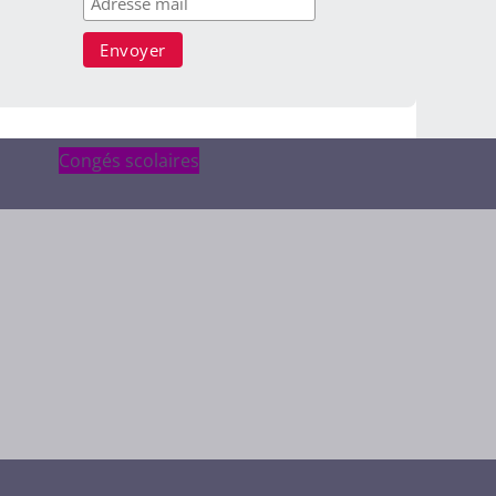
Congés scolaires