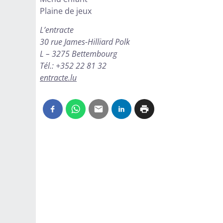
Plaine de jeux
L’entracte
30 rue James-Hilliard Polk
L – 3275 Bettembourg
Tél.: +352 22 81 32
entracte.lu