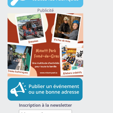
Publicité
Inscription à la newsletter