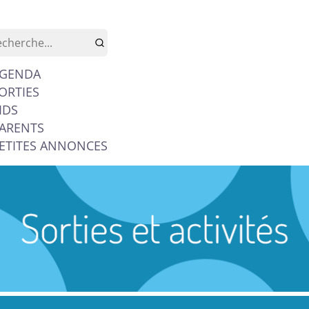
GENDA
ORTIES
IDS
ARENTS
ETITES ANNONCES