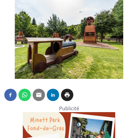
Publicité