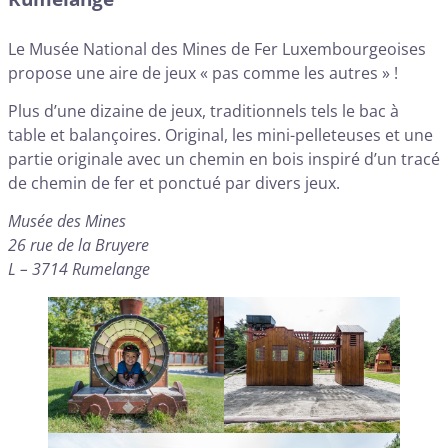
Le Musée National des Mines de Fer Luxembourgeoises
propose une aire de jeux « pas comme les autres » !
Plus d’une dizaine de jeux, traditionnels tels le bac à
table et balançoires. Original, les mini-pelleteuses et une
partie originale avec un chemin en bois inspiré d’un tracé
de chemin de fer et ponctué par divers jeux.
Musée des Mines
26 rue de la Bruyere
L – 3714 Rumelange