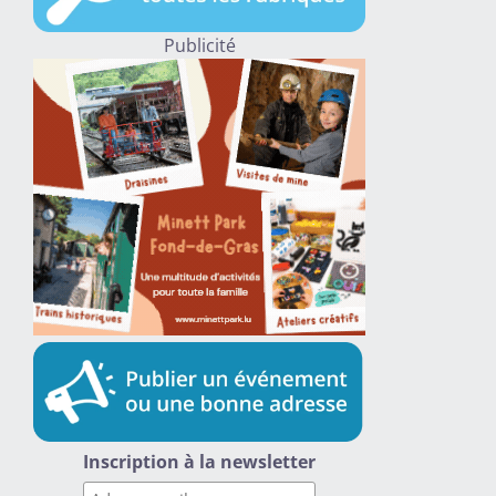
Publicité
Inscription à la newsletter