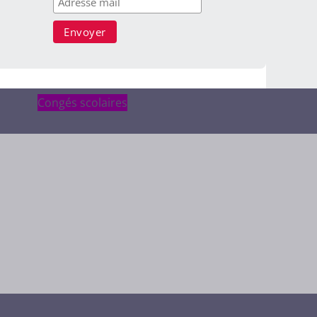
Congés scolaires