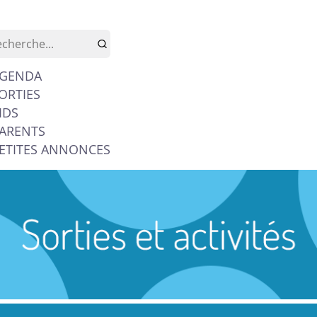
GENDA
ORTIES
IDS
ARENTS
ETITES ANNONCES