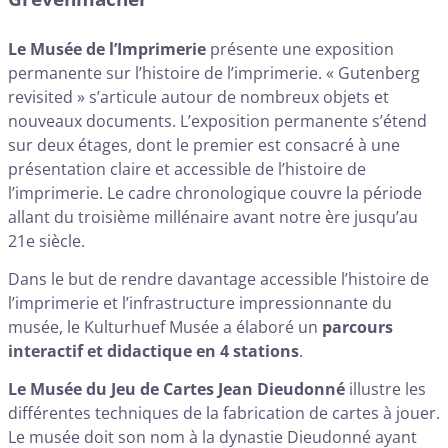
Le Musée de l’Imprimerie
présente une exposition
permanente sur l’histoire de l’imprimerie. « Gutenberg
revisited » s’articule autour de nombreux objets et
nouveaux documents. L’exposition permanente s’étend
sur deux étages, dont le premier est consacré à une
présentation claire et accessible de l’histoire de
l’imprimerie. Le cadre chronologique couvre la période
allant du troisième millénaire avant notre ère jusqu’au
21e siècle.
Dans le but de rendre davantage accessible l’histoire de
l’imprimerie et l’infrastructure impressionnante du
musée, le Kulturhuef Musée a élaboré un
parcours
interactif et didactique en 4 stations
.
Le Musée du Jeu de Cartes Jean Dieudonné
illustre les
différentes techniques de la fabrication de cartes à jouer.
Le musée doit son nom à la dynastie Dieudonné ayant