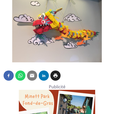
Publicité