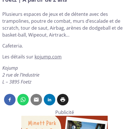
Plusieurs espaces de jeux et de détente avec des
trampolines, poutre de combat, murs d’escalade et de
scratch, tour de saut, Airbag, arènes de dodgeball et de
basket-ball, Wipeout, Airtrack…
Cafeteria.
Les détails sur
kojump.com
Kojump
2 rue de l’Industrie
L – 3895 Foetz
Publicité