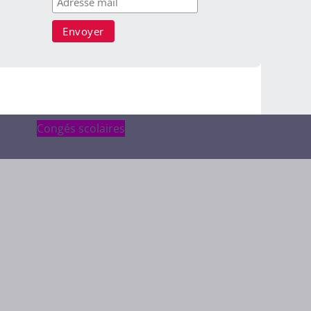
Congés scolaires