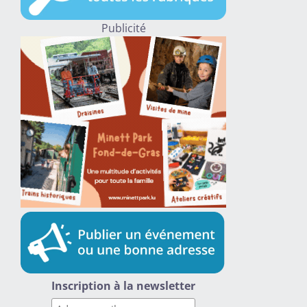
Publicité
Inscription à la newsletter