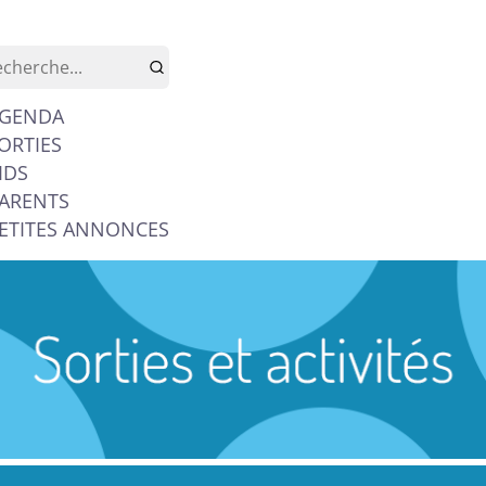
GENDA
ORTIES
IDS
ARENTS
ETITES ANNONCES