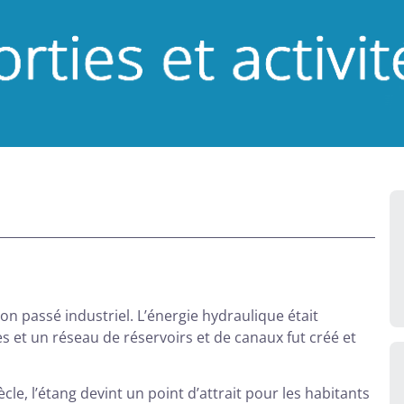
n passé industriel. L’énergie hydraulique était
s et un réseau de réservoirs et de canaux fut créé et
cle, l’étang devint un point d’attrait pour les habitants