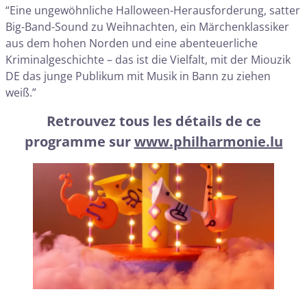
“Eine ungewöhnliche Halloween-Herausforderung, satter
Big-Band-Sound zu Weihnachten, ein Märchenklassiker
aus dem hohen Norden und eine abenteuerliche
Kriminalgeschichte – das ist die Vielfalt, mit der Miouzik
DE das junge Publikum mit Musik in Bann zu ziehen
weiß.”
Retrouvez tous les détails de ce
programme sur
www.philharmonie.lu