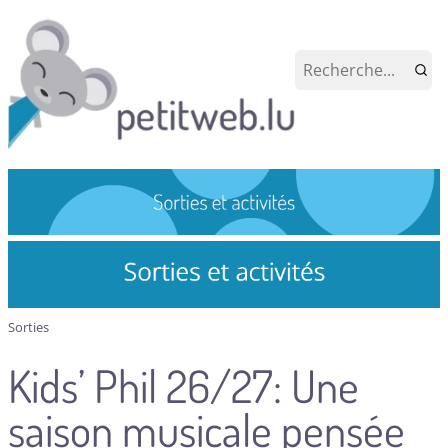
Sorties
Kids’ Phil 26/27: Une
saison musicale pensée