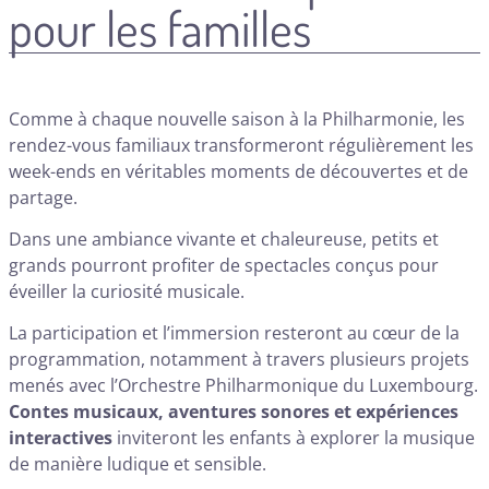
pour les familles
Comme à chaque nouvelle saison à la Philharmonie, les
rendez-vous familiaux transformeront régulièrement les
week-ends en véritables moments de découvertes et de
partage.
Dans une ambiance vivante et chaleureuse, petits et
grands pourront profiter de spectacles conçus pour
éveiller la curiosité musicale.
La participation et l’immersion resteront au cœur de la
programmation, notamment à travers plusieurs projets
menés avec l’Orchestre Philharmonique du Luxembourg.
Contes musicaux, aventures sonores et expériences
interactives
inviteront les enfants à explorer la musique
de manière ludique et sensible.