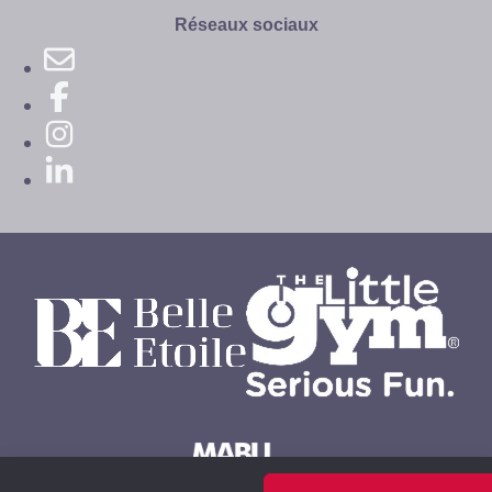
site
Réseaux sociaux