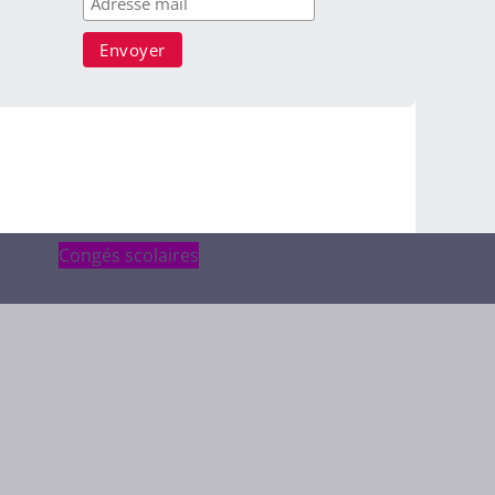
Congés scolaires