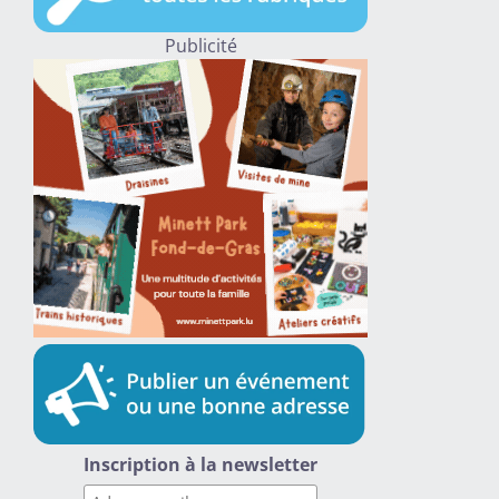
Publicité
Inscription à la newsletter