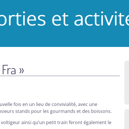
 Fra »
elle fois en un lieu de convivialité, avec une
lusieurs stands pour les gourmands et des boissons.
 voltigeur ainsi qu’un petit train feront également le