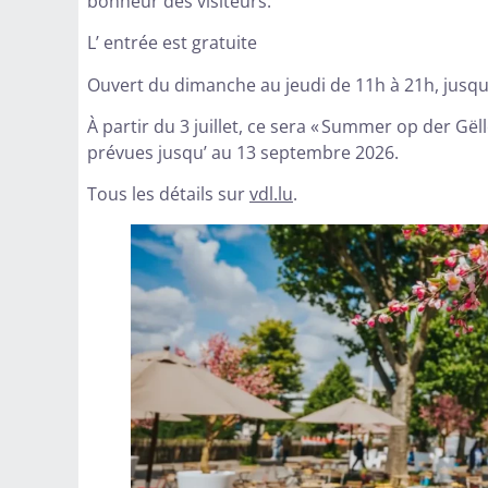
bonheur des visiteurs.
L’ entrée est gratuite
Ouvert du dimanche au jeudi de 11h à 21h, jusque 
À partir du 3 juillet, ce sera « Summer op der Gël
prévues jusqu’ au 13 septembre 2026.
Tous les détails sur
vdl.lu
.