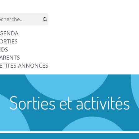
GENDA
ORTIES
IDS
ARENTS
ETITES ANNONCES