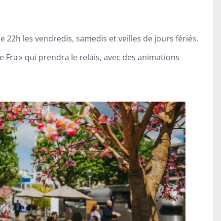
22h les vendredis, samedis et veilles de jours fériés.
le Fra » qui prendra le relais, avec des animations