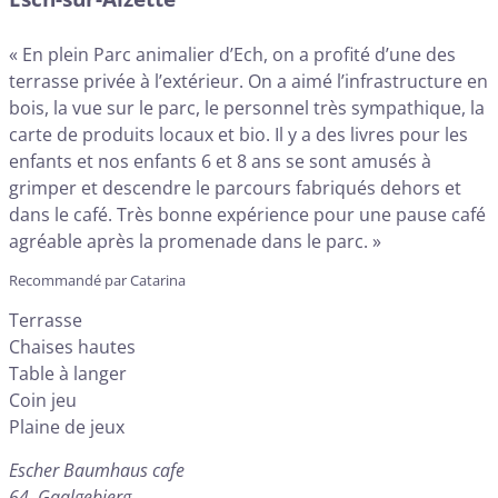
« En plein Parc animalier d’Ech, on a profité d’une des
terrasse privée à l’extérieur. On a aimé l’infrastructure en
bois, la vue sur le parc, le personnel très sympathique, la
carte de produits locaux et bio. Il y a des livres pour les
enfants et nos enfants 6 et 8 ans se sont amusés à
grimper et descendre le parcours fabriqués dehors et
dans le café. Très bonne expérience pour une pause café
agréable après la promenade dans le parc. »
Recommandé par Catarina
Terrasse
Chaises hautes
Table à langer
Coin jeu
Plaine de jeux
Escher Baumhaus cafe
64, Gaalgebierg