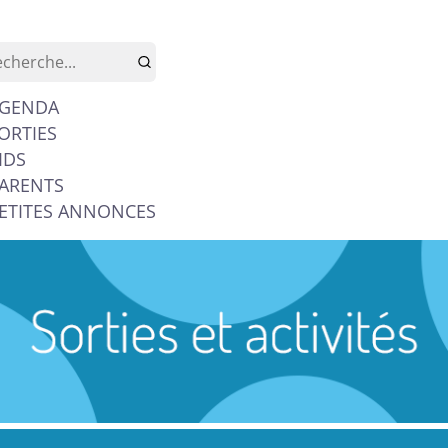
GENDA
ORTIES
IDS
ARENTS
ETITES ANNONCES