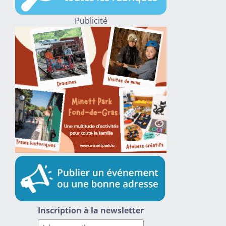
Publicité
Inscription à la newsletter