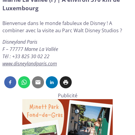
Luxembourg
Bienvenue dans le monde fabuleux de Disney ! A
combiner avec la visite au Parc Walt Disney Studios ?
Disneyland Paris
F – 77777 Marne La Vallée
Tél : +33 825 30 02 22
www.disneylandparis.com
Publicité