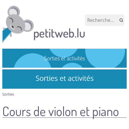
Sorties
Cours de violon et piano