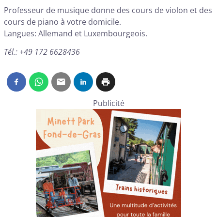
Professeur de musique donne des cours de violon et des
cours de piano à votre domicile.
Langues: Allemand et Luxembourgeois.
Tél.: +49 172 6628436
Publicité