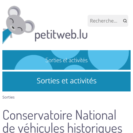
Sorties
Conservatoire National
de véhicules historiques