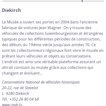
Diekirch
Le Musée a ouvert ses portes en 2004 dans l’ancienne
fabrique de voitures Jean Wagner. On y trouve des
véhicules de collections luxembourgeoises et étrangères
typiques pour les différentes périodes de construction,
des débuts du 19ième siècle jusqu’aux années 70. Ce
sont les collectionneurs régionaux font vivre le musée en
prêtant leurs véhicules et objets au conservatoire.
L’endroit est ainsi une véritable plateforme assurant un
attrait constant au musée grâce aux collections qui
changent et évoluent…
Conservatoire National de véhicules historiques
20-22, rue de Stavelot
L- 9280 Diekirch
Tél.: +352 26 80 04 68
www.cnvh.lu