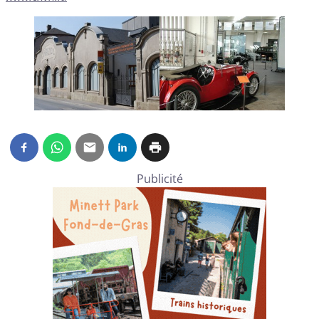
Publicité