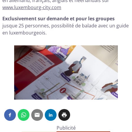
en allemand, français, anglais et néerlandais sur
www.luxembourg-city.com
Exclusivement sur demande et pour les groupes
jusque 25 personnes, possibilité de balade avec un guide
en luxembourgeois.
Publicité