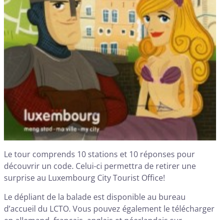
Le tour comprends 10 stations et 10 réponses pour
découvrir un code. Celui-ci permettra de retirer une
surprise au Luxembourg City Tourist Office!
Le dépliant de la balade est disponible au bureau
d’accueil du LCTO. Vous pouvez également le télécharger