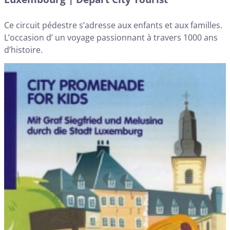
Ce circuit pédestre s’adresse aux enfants et aux familles.
L’occasion d’ un voyage passionnant à travers 1000 ans
d’histoire.