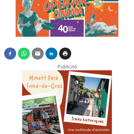
Publicité