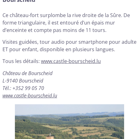
Ce château-fort surplombe la rive droite de la Sûre. De
forme triangulaire, il est entouré d’un épais mur
d’enceinte et compte pas moins de 11 tours.
Visites guidées, tour audio pour smartphone pour adulte
ET pour enfant, disponible en plusieurs langues.
Tous les détails:
www.castle-bourscheid.lu
Château de Bourscheid
L-9140 Bourscheid
Tél.: +352 99 05 70
www.castle-bourscheid.lu