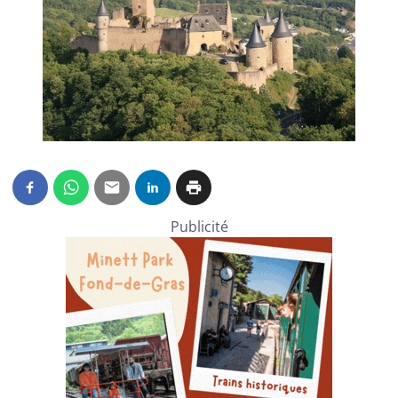
Publicité