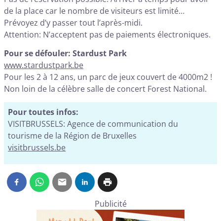
de la place car le nombre de visiteurs est limité…
Prévoyez d’y passer tout l’après-midi.
Attention: N’acceptent pas de paiements électroniques.
Pour se défouler: Stardust Park
www.stardustpark.be
Pour les 2 à 12 ans, un parc de jeux couvert de 4000m2 !
Non loin de la célèbre salle de concert Forest National.
Pour toutes infos:
VISITBRUSSELS: Agence de communication du
tourisme de la Région de Bruxelles
visitbrussels.be
Publicité