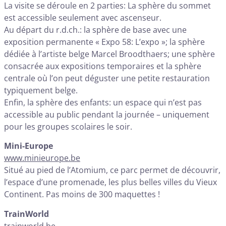
La visite se déroule en 2 parties: La sphère du sommet
est accessible seulement avec ascenseur.
Au départ du r.d.ch.: la sphère de base avec une
exposition permanente « Expo 58: L’expo »; la sphère
dédiée à l’artiste belge Marcel Broodthaers; une sphère
consacrée aux expositions temporaires et la sphère
centrale où l’on peut déguster une petite restauration
typiquement belge.
Enfin, la sphère des enfants: un espace qui n’est pas
accessible au public pendant la journée – uniquement
pour les groupes scolaires le soir.
Mini-Europe
www.minieurope.be
Situé au pied de l’Atomium, ce parc permet de découvrir,
l’espace d’une promenade, les plus belles villes du Vieux
Continent. Pas moins de 300 maquettes !
TrainWorld
trainworld.be