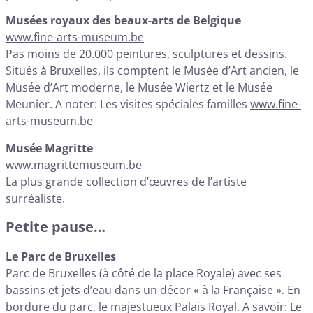
Musées royaux des beaux-arts de Belgique
www.fine-arts-museum.be
Pas moins de 20.000 peintures, sculptures et dessins.
Situés à Bruxelles, ils comptent le Musée d’Art ancien, le
Musée d’Art moderne, le Musée Wiertz et le Musée
Meunier. A noter: Les visites spéciales familles
www.fine-
arts-museum.be
Musée Magritte
www.magrittemuseum.be
La plus grande collection d’œuvres de l’artiste
surréaliste.
Petite pause…
Le Parc de Bruxelles
Parc de Bruxelles (à côté de la place Royale) avec ses
bassins et jets d’eau dans un décor « à la Française ». En
bordure du parc, le majestueux Palais Royal. A savoir: Le