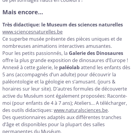
Mais encore…
Très didactique: le Museum des sciences naturelles
www.sciencesnaturelles.be
Ce superbe musée présente des pièces uniques et de
nombreuses animations interactives amusantes.
Pour les petits passionnés, la
Galerie des Dinosaures
offre la plus grande exposition de dinosaures d’Europe !
Annexé à cette galerie, le
paléolab
attend les enfants dès
5 ans (accompagnés d’un adulte) pour découvrir la
paléontologie et la géologie en s’amusant. (jours &
horaires sur leur site). D’autres formules de découverte
active du Muséum sont également proposées: Raconte-
moi (pour enfants de 4 à 7 ans); Ateliers… A télécharger,
des outils didactiques:
www.naturalsciences.be
.
Des questionnaires adaptés aux différentes tranches
d’âge et disponibles pour la plupart des salles
permanentes du Muséum.