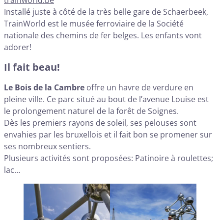
Installé juste à côté de la très belle gare de Schaerbeek,
TrainWorld est le musée ferroviaire de la Société
nationale des chemins de fer belges. Les enfants vont
adorer!
Il fait beau!
Le Bois de la Cambre
offre un havre de verdure en
pleine ville. Ce parc situé au bout de l’avenue Louise est
le prolongement naturel de la forêt de Soignes.
Dès les premiers rayons de soleil, ses pelouses sont
envahies par les bruxellois et il fait bon se promener sur
ses nombreux sentiers.
Plusieurs activités sont proposées: Patinoire à roulettes;
lac…