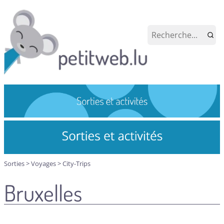
Sorties
>
Voyages
>
City-Trips
Bruxelles