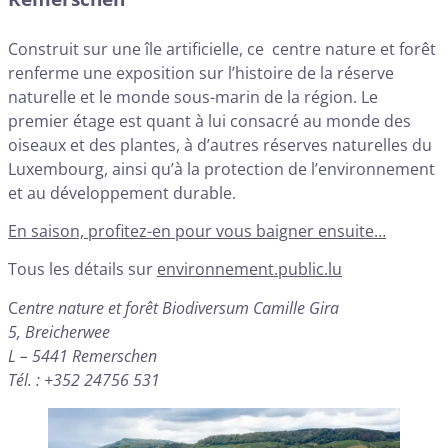
Construit sur une île artificielle, ce centre nature et forêt
renferme une exposition sur l’histoire de la réserve
naturelle et le monde sous-marin de la région. Le
premier étage est quant à lui consacré au monde des
oiseaux et des plantes, à d’autres réserves naturelles du
Luxembourg, ainsi qu’à la protection de l’environnement
et au développement durable.
En saison, profitez-en pour vous baigner ensuite…
Tous les détails sur
environnement.public.lu
C
entre nature et forêt Biodiversum Camille Gira
5, Breicherwee
L – 5441 Remerschen
Tél. : +352 24756 531