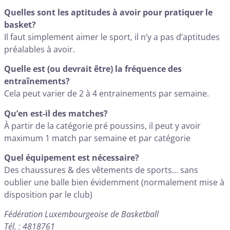
Quelles sont les aptitudes à avoir pour pratiquer le
basket?
Il faut simplement aimer le sport, il n’y a pas d’aptitudes
préalables à avoir.
Quelle est (ou devrait être) la fréquence des
entraînements?
Cela peut varier de 2 à 4 entrainements par semaine.
Qu’en est-il des matches?
À partir de la catégorie pré poussins, il peut y avoir
maximum 1 match par semaine et par catégorie
Quel équipement est nécessaire?
Des chaussures & des vêtements de sports… sans
oublier une balle bien évidemment (normalement mise à
disposition par le club)
Fédération Luxembourgeoise de Basketball
Tél. : 4818761