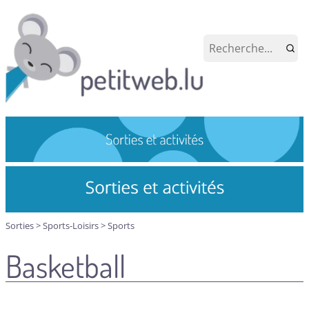
Sorties
>
Sports-Loisirs
>
Sports
Basketball