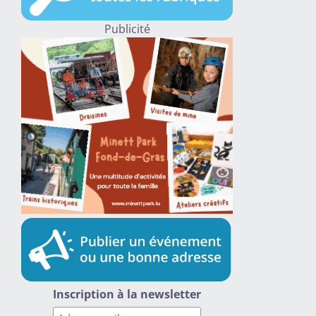
Publicité
Inscription à la newsletter