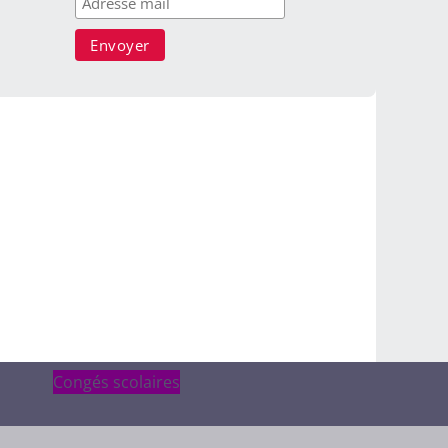
Congés scolaires