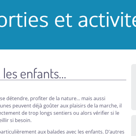
 les enfants…
 se détendre, profiter de la nature… mais aussi
unes peuvent déjà goûter aux plaisirs de la marche, il
tement de trop longs sentiers ou alors vérifier si le
llir si besoin.
articulièrement aux balades avec les enfants. D’autres