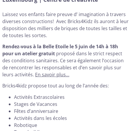
Laissez vos enfants faire preuve d’ imagination à travers
diverses constructions! Avec Bricks4Kidz ils auront à leur
disposition des milliers de briques de toutes les tailles et
de toutes les sortes.
Rendez-vous à la Belle Etoile le 5 juin de 14h à 18h
pour un atelier gratuit
proposé dans le strict respect
des conditions sanitaires. Ce sera également l’occasion
de rencontrer les responsables et d’en savoir plus sur
leurs activités.
En savoir plus…
Bricks4kidz propose tout au long de l’année des:
Activités Extrascolaires
Stages de Vacances
Fêtes d’anniversaire
Activités dans les écoles
Robotique