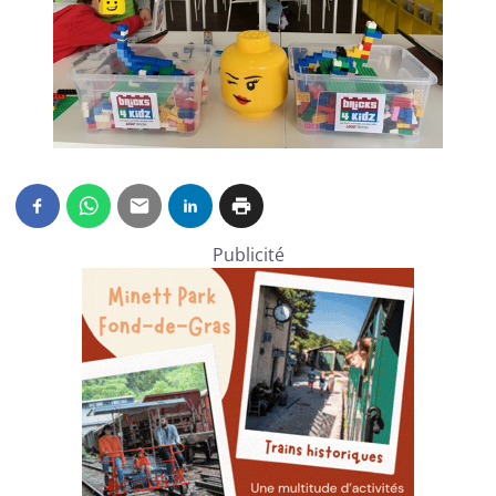
Publicité