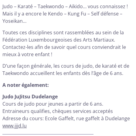
Judo – Karaté – Taekwondo – Aikido… vous connaissez !
Mais il y a encore le Kendo – Kung Fu – Self défense –
Yoseikan…
Toutes ces disciplines sont rassemblées au sein de la
Fédération Luxembourgeoises des Arts Martiaux.
Contactez-les afin de savoir quel cours conviendrait le
mieux à votre enfant !
D’une façon générale, les cours de judo, de karaté et de
Taekwondo accueillent les enfants dès l’âge de 6 ans.
A noter également:
Judo JuJitsu Dudelange
Cours de judo pour jeunes a partir de 6 ans.
Entraineurs qualifies, chèques services acceptés
Adresse du cours: Ecole Gaffelt, rue gaffelt à Dudelange
www.jjjd.lu