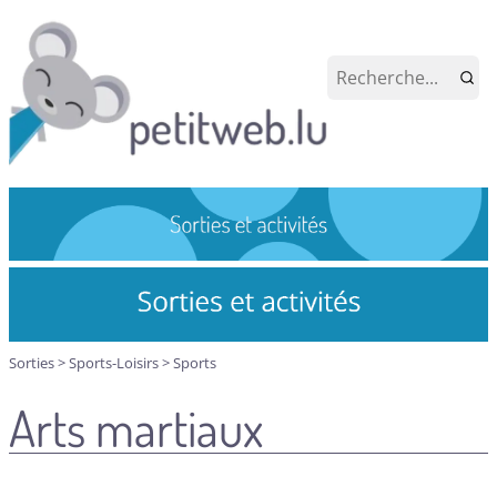
Sorties
>
Sports-Loisirs
>
Sports
Arts martiaux