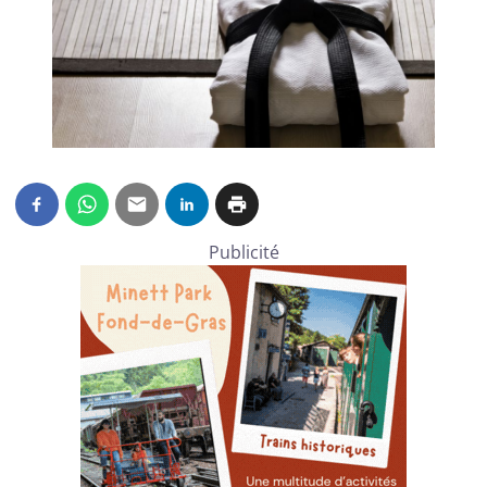
Publicité