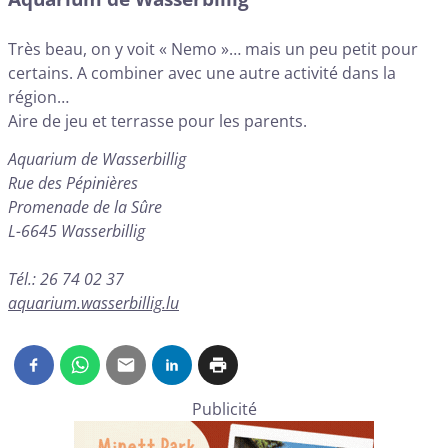
Très beau, on y voit « Nemo »… mais un peu petit pour
certains. A combiner avec une autre activité dans la
région…
Aire de jeu et terrasse pour les parents.
Aquarium de Wasserbillig
Rue des Pépinières
Promenade de la Sûre
L-6645 Wasserbillig
Tél.: 26 74 02 37
aquarium.wasserbillig.lu
Publicité